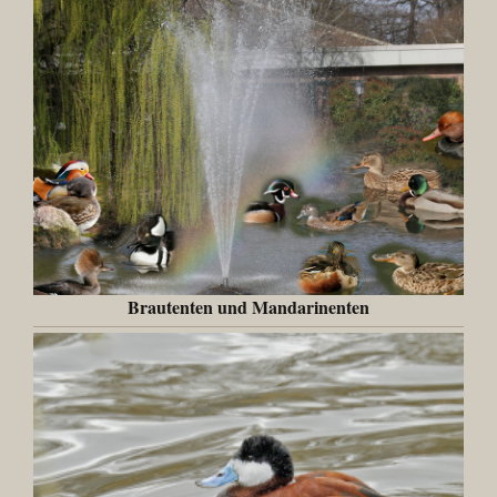
Brautenten und Mandarinenten