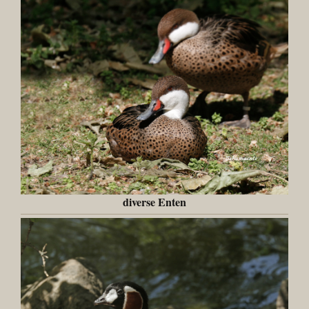
diverse Enten