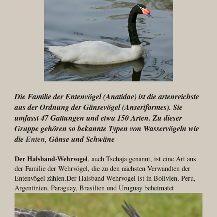
Die Familie der Entenvögel (Anatidae) ist die artenreichste
aus der Ordnung der Gänsevögel (Anseriformes). Sie
umfasst 47 Gattungen und etwa 150 Arten. Zu dieser
Gruppe gehören so bekannte Typen von Wasservögeln wie
die
Enten,
Gänse und Schwäne
Der Halsband-Wehrvogel
, auch Tschaja genannt, ist eine Art aus
der Familie der Wehrvögel, die zu den nächsten Verwandten der
Entenvögel zählen.Der Halsband-Wehrvogel ist in Bolivien, Peru,
Argentinien, Paraguay, Brasilien und Uruguay beheimatet