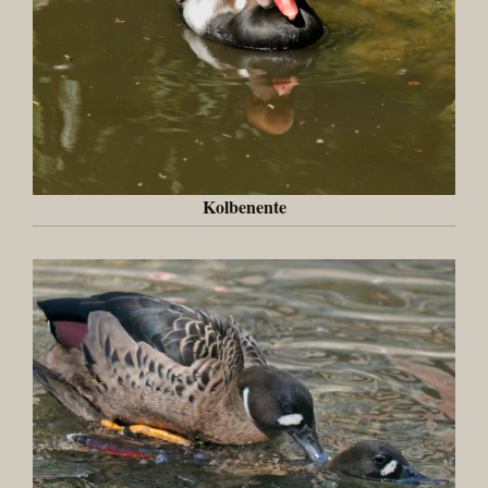
Kolbenente