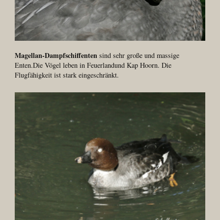
Magellan-Dampfschiffenten
sind sehr große und massige
Enten.Die Vögel leben in Feuerlandund Kap Hoorn. Die
Flugfähigkeit ist stark eingeschränkt.