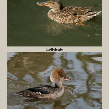
Löffelente