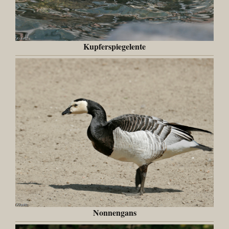
Kupferspiegelente
Nonnengans