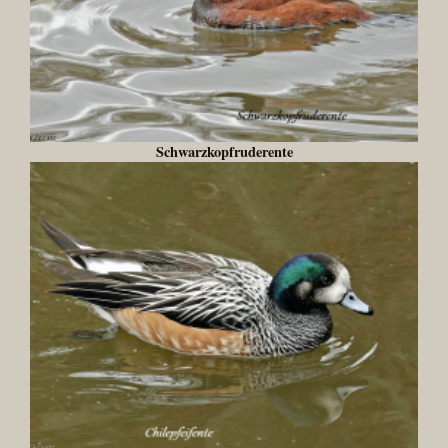
Schwarzkopfruderente