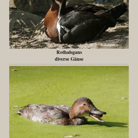
Rothalsgans
diverse Gänse