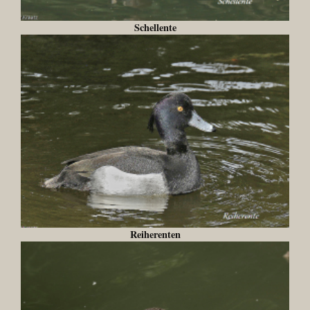
Schellente
Reiherenten