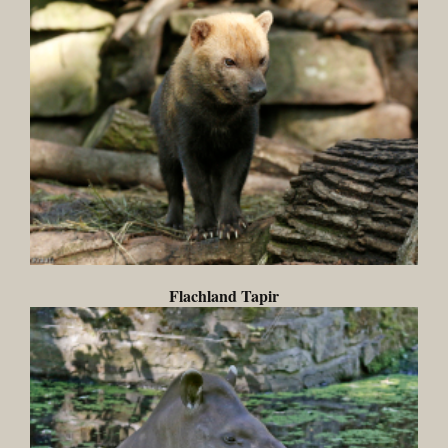
Flachland Tapir