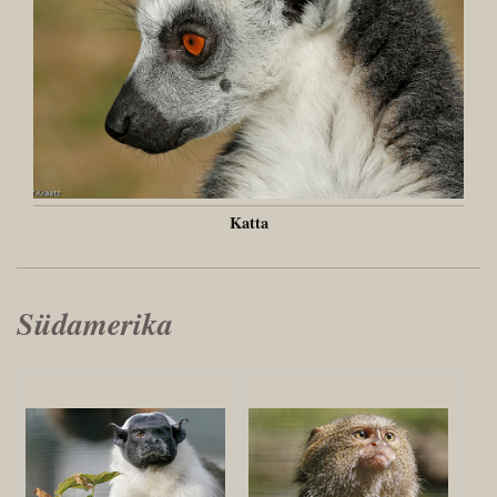
Katta
Südamerika