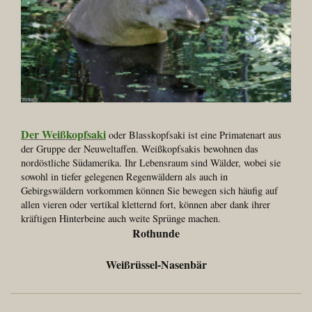
Der Weißkopfsaki
oder Blasskopfsaki ist eine Primatenart aus
der Gruppe der Neuweltaffen. Weißkopfsakis bewohnen das
nordöstliche Südamerika. Ihr Lebensraum sind Wälder, wobei sie
sowohl in tiefer gelegenen Regenwäldern als auch in
Gebirgswäldern vorkommen können Sie bewegen sich häufig auf
allen vieren oder vertikal kletternd fort, können aber dank ihrer
kräftigen Hinterbeine auch weite Sprünge machen.
Rothunde
Weißrüssel-Nasenbär