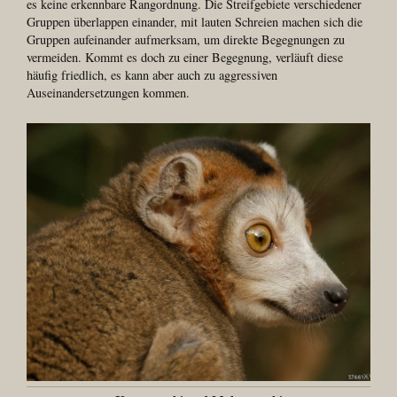
es keine erkennbare Rangordnung. Die Streifgebiete verschiedener
Gruppen überlappen einander, mit lauten Schreien machen sich die
Gruppen aufeinander aufmerksam, um direkte Begegnungen zu
vermeiden. Kommt es doch zu einer Begegnung, verläuft diese
häufig friedlich, es kann aber auch zu aggressiven
Auseinandersetzungen kommen.