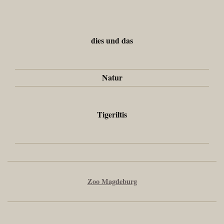
dies und das
Natur
Tigeriltis
Zoo Magdeburg