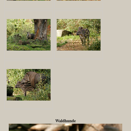
Waldhunde