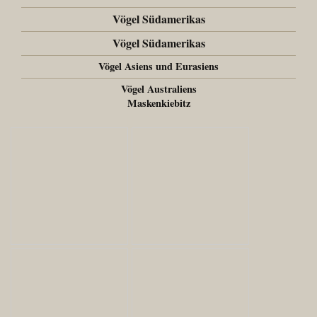
Vögel Südamerikas
Vögel Südamerikas
Vögel Asiens und Eurasiens
Vögel Australiens
Maskenkiebitz