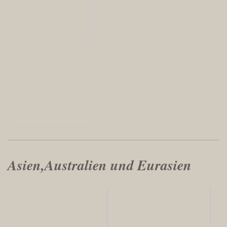
Asien,Australien und Eurasien