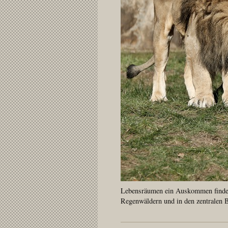
Lebensräumen ein Auskommen finden,
Regenwäldern und in den zentralen B