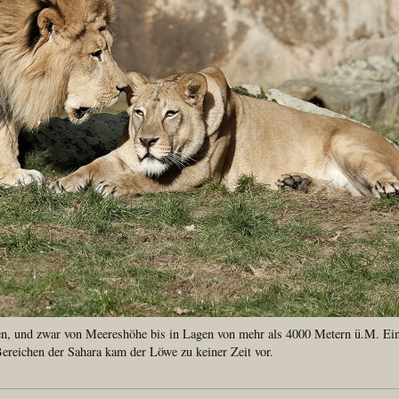
 und zwar von Meereshöhe bis in Lagen von mehr als 4000 Metern ü.M. Einzi
ereichen der Sahara kam der Löwe zu keiner Zeit vor.