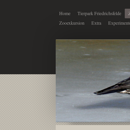
Home
Tierpark Friedrichsfelde
Zooexkursion
Extra
Experiment