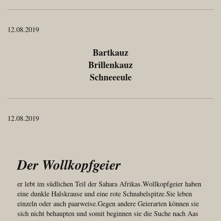
12.08.2019
Bartkauz
Brillenkauz
Schneeeule
12.08.2019
Der Wollkopfgeier
er lebt im südlichen Teil der Sahara Afrikas.Wollkopfgeier haben
eine dunkle Halskrause und eine rote Schnabelspitze.Sie leben
einzeln oder auch paarweise.Gegen andere Geierarten können sie
sich nicht behaupten und somit beginnen sie die Suche nach Aas