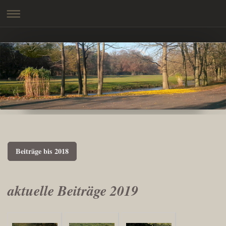
Beiträge bis 2018
aktuelle Beiträge 2019